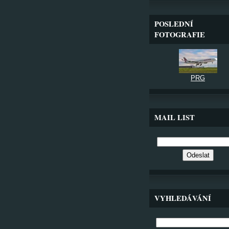
POSLEDNÍ
FOTOGRAFIE
PRG
MAIL LIST
VYHLEDÁVÁNÍ