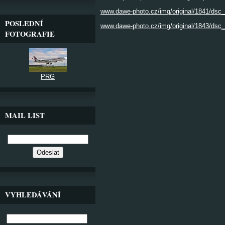
www.dawe-photo.cz/img/original/1841/dsc_
POSLEDNÍ
www.dawe-photo.cz/img/original/1843/dsc_
FOTOGRAFIE
PRG
MAIL LIST
VYHLEDÁVÁNÍ