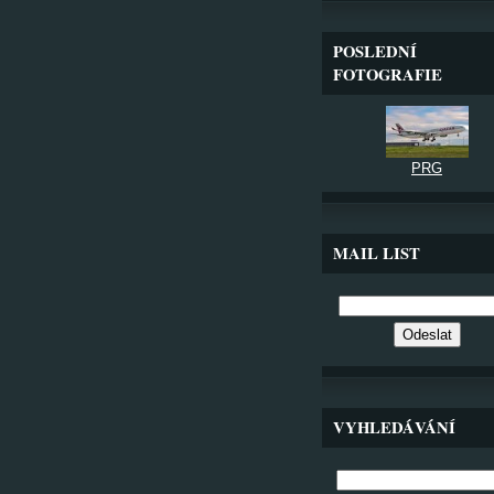
POSLEDNÍ
FOTOGRAFIE
PRG
MAIL LIST
VYHLEDÁVÁNÍ