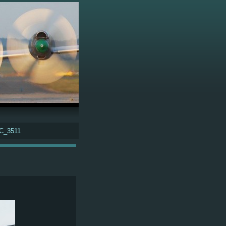
C_3511