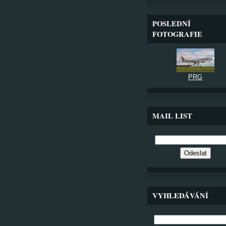
POSLEDNÍ
FOTOGRAFIE
PRG
MAIL LIST
VYHLEDÁVÁNÍ